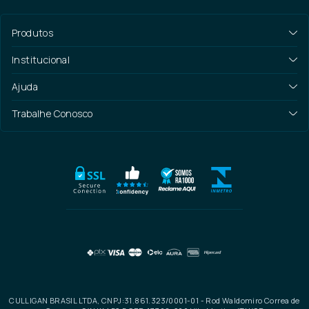
Produtos
Institucional
Ajuda
Trabalhe Conosco
CULLIGAN BRASIL LTDA, CNPJ:31.861.323/0001-01 - Rod Waldomiro Correa de