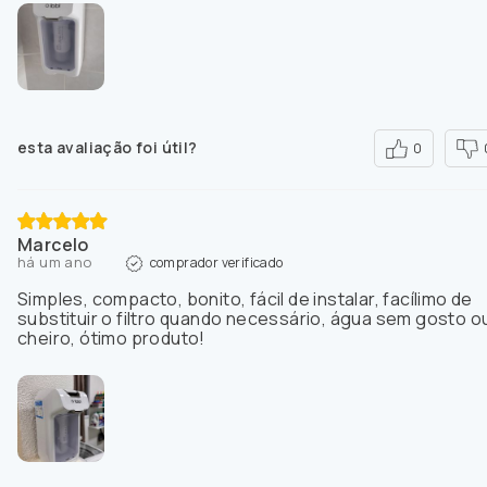
esta avaliação foi útil?
0
Marcelo
há um ano
comprador verificado
Simples, compacto, bonito, fácil de instalar, facílimo de
substituir o filtro quando necessário, água sem gosto o
cheiro, ótimo produto!