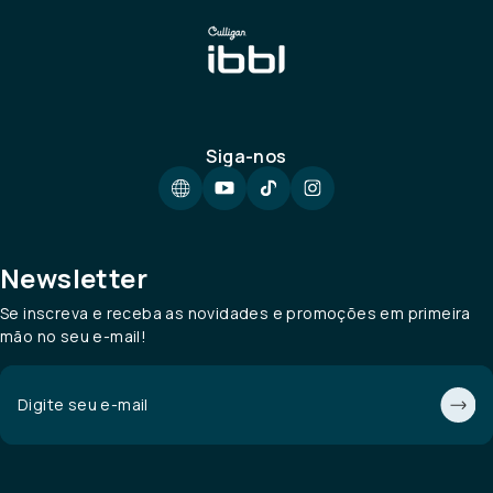
Siga-nos
Newsletter
Se inscreva e receba as novidades e promoções em primeira
mão no seu e-mail!