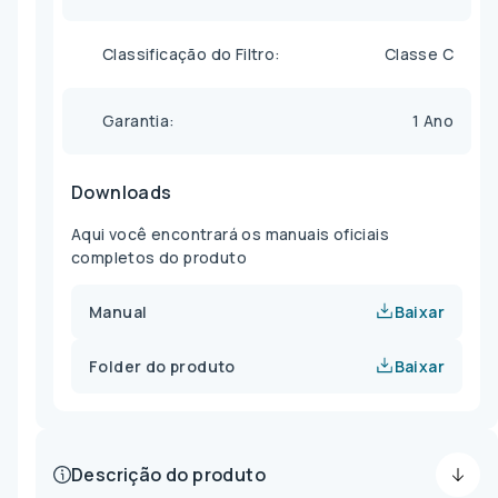
Classificação do Filtro
Classe C
Garantia
1 Ano
Downloads
Aqui você encontrará os manuais oficiais
completos do produto
Manual
Baixar
Folder do produto
Baixar
Descrição do produto