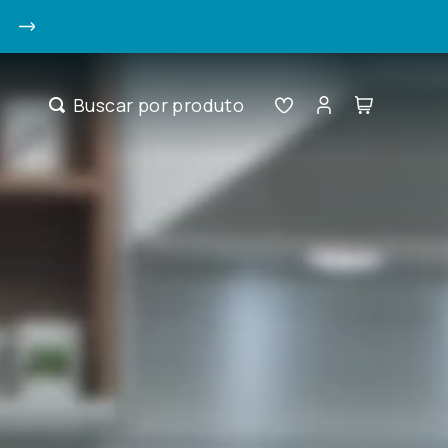
Buscar por produto