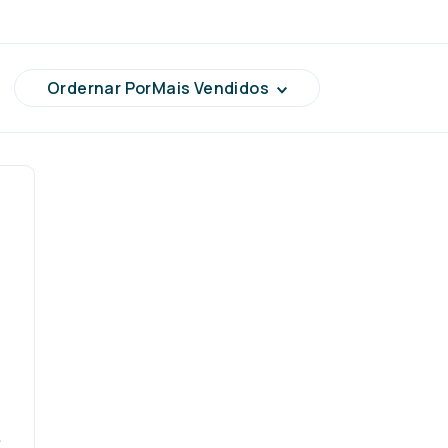
Mais Vendidos