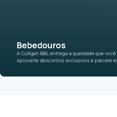
Bebedouros
A Culligan IBBL entrega a qualidade que voc
Aproveite descontos exclusivos e parcele em